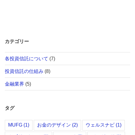
カテゴリー
各投資信託について
(7)
投資信託の仕組み
(8)
金融業界
(5)
タグ
MUFG
(1)
お金のデザイン
(2)
ウェルスナビ
(1)