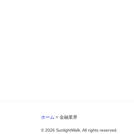
ホーム
>
金融業界
© 2026 SunlightWalk, All rights reserved.