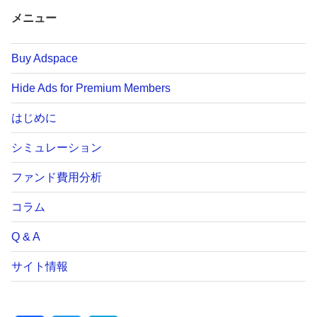
メニュー
Buy Adspace
Hide Ads for Premium Members
はじめに
シミュレーション
ファンド費用分析
コラム
Q & A
サイト情報