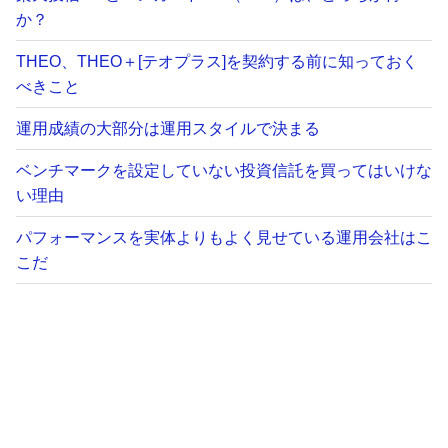
か？
THEO、THEO＋[テオプラス]を契約する前に知っておく
べきこと
運用成績の大部分は運用スタイルで決まる
ベンチマークを設定していない投資信託を買ってはいけな
い理由
パフォーマンスを実体よりもよく見せている運用会社はこ
こだ