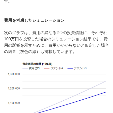
す。
費用を考慮したシミュレーション
次のグラフは、費用の異なる2つの投資信託に、それぞれ
100万円を投資した場合のシミュレーション結果です。費
用の影響を示すために、費用がかからないと仮定した場合
の結果（灰色の線）も掲載しています。