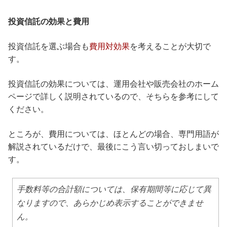
投資信託の効果と費用
投資信託を選ぶ場合も
費用対効果
を考えることが大切で
す。
投資信託の効果については、運用会社や販売会社のホーム
ページで詳しく説明されているので、そちらを参考にして
ください。
ところが、費用については、ほとんどの場合、専門用語が
解説されているだけで、最後にこう言い切っておしまいで
す。
手数料等の合計額については、保有期間等に応じて異
なりますので、あらかじめ表示することができませ
ん。