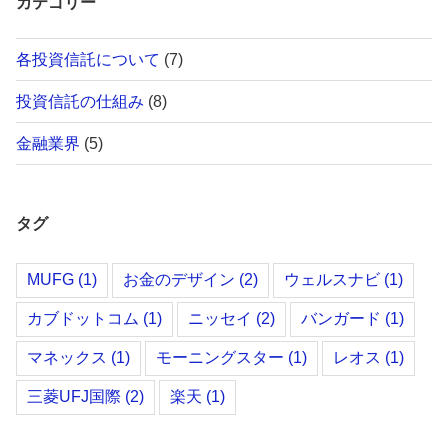
カテゴリー
各投資信託について
(7)
投資信託の仕組み
(8)
金融業界
(5)
タグ
MUFG
(1)
お金のデザイン
(2)
ウェルスナビ
(1)
カブドットコム
(1)
ニッセイ
(2)
バンガード
(1)
マネックス
(1)
モーニングスター
(1)
レオス
(1)
三菱UFJ国際
(2)
楽天
(1)