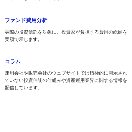
ファンド費用分析
実際の投資信託を対象に、投資家が負担する費用の総額を
実額で示します。
コラム
運用会社や販売会社のウェブサイトでは積極的に開示され
ていない投資信託の仕組みや資産運用業界に関する情報を
配信しています。