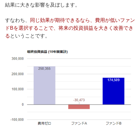
結果に大きな影響を及ぼします。
すなわち、
同じ効果が期待できるなら、費用が低いファン
ドBを選択することで、将来の投資損益を大きく改善でき
る
ということです。