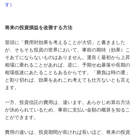
す）
将来の投資損益を改善する方法
冒頭に「費用対効果を考えることが大切」と書きました
が、そもそも投資の世界において、事前の期待（効果）こ
そあてにならないものはありません。運良く最初から上昇
相場に乗れることがあれば、逆に、予期せぬ暴落や長期の
相場低迷にあたることもあるからです。「勝負は時の運」
と割り切れば、効果をあれこれ考えても仕方ないとも言え
ます。
一方、投資信託の費用は、違います。あらかじめ算出方法
が決められているため、事前に支払い金額の概算を知るこ
とができます。
費用の違いは、投資期間が長ければ長いほど、将来の投資