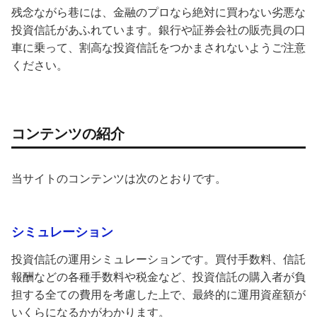
残念ながら巷には、金融のプロなら絶対に買わない劣悪な
投資信託があふれています。銀行や証券会社の販売員の口
車に乗って、割高な投資信託をつかまされないようご注意
ください。
コンテンツの紹介
当サイトのコンテンツは次のとおりです。
シミュレーション
投資信託の運用シミュレーションです。買付手数料、信託
報酬などの各種手数料や税金など、投資信託の購入者が負
担する全ての費用を考慮した上で、最終的に運用資産額が
いくらになるかがわかります。